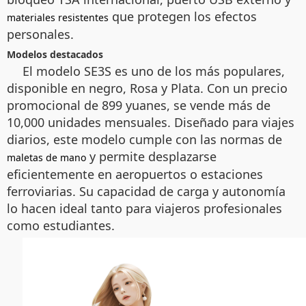
que protegen los efectos
materiales resistentes
personales.
Modelos destacados
El modelo SE3S es uno de los más populares,
disponible en negro, Rosa y Plata. Con un precio
promocional de 899 yuanes, se vende más de
10,000 unidades mensuales. Diseñado para viajes
diarios, este modelo cumple con las normas de
y permite desplazarse
maletas de mano
eficientemente en aeropuertos o estaciones
ferroviarias. Su capacidad de carga y autonomía
lo hacen ideal tanto para viajeros profesionales
como estudiantes.