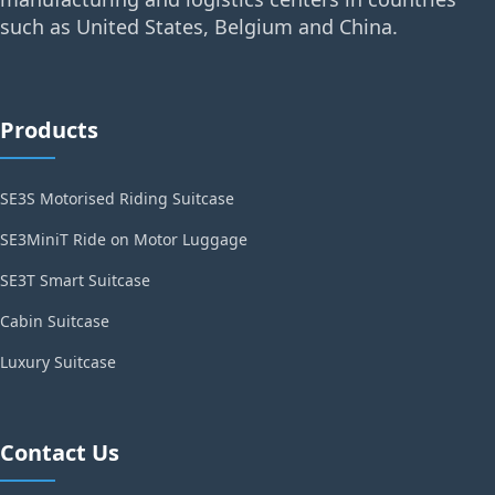
such as United States, Belgium and China.
Products
SE3S Motorised Riding Suitcase
SE3MiniT Ride on Motor Luggage
SE3T Smart Suitcase
Cabin Suitcase
Luxury Suitcase
Contact Us