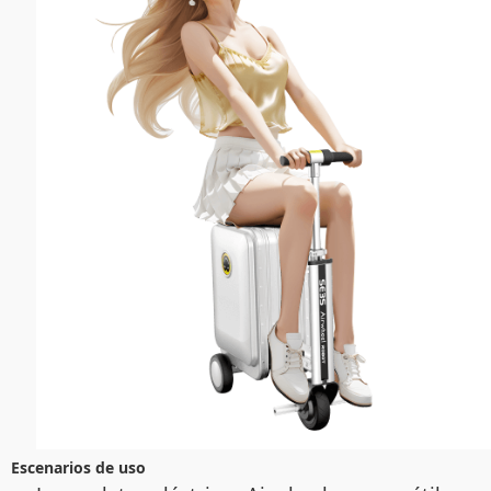
Escenarios de uso