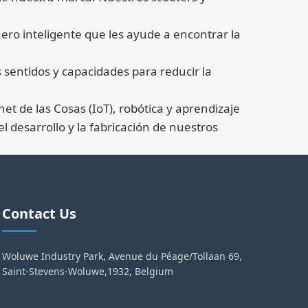
ñero inteligente que les ayude a encontrar la
sentidos y capacidades para reducir la
t de las Cosas (IoT), robótica y aprendizaje
desarrollo y la fabricación de nuestros
Contact Us
Woluwe Industry Park, Avenue du Péage/Tollaan 69,
Saint-Stevens-Woluwe,1932, Belgium