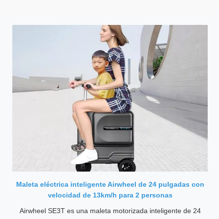
Maleta eléctrica inteligente Airwheel de 24 pulgadas con
velocidad de 13km/h para 2 personas
Airwheel SE3T es una maleta motorizada inteligente de 24