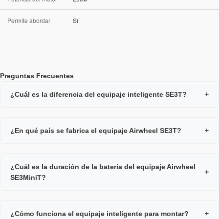
Permite abordar
Sí
Preguntas Frecuentes
¿Cuál es la diferencia del equipaje inteligente SE3T?
+
¿En qué país se fabrica el equipaje Airwheel SE3T?
+
¿Cuál es la duración de la batería del equipaje Airwheel
+
SE3MiniT?
¿Cómo funciona el equipaje inteligente para montar?
+