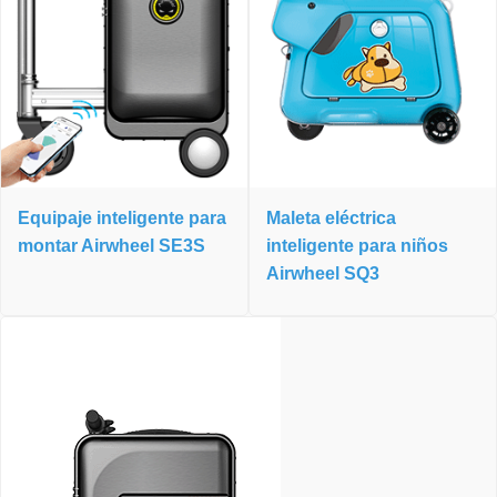
Equipaje inteligente para
Maleta eléctrica
montar Airwheel SE3S
inteligente para niños
Airwheel SQ3