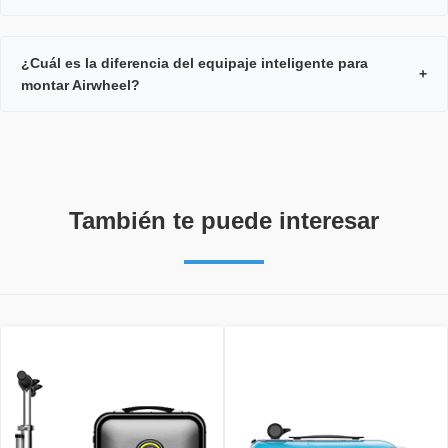
¿Cuál es la diferencia del equipaje inteligente para
+
montar Airwheel?
También te puede interesar