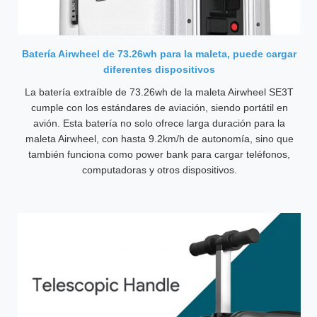
Batería Airwheel de 73.26wh para la maleta, puede cargar
diferentes dispositivos
La batería extraíble de 73.26wh de la maleta Airwheel SE3T
cumple con los estándares de aviación, siendo portátil en
avión. Esta batería no solo ofrece larga duración para la
maleta Airwheel, con hasta 9.2km/h de autonomía, sino que
también funciona como power bank para cargar teléfonos,
computadoras y otros dispositivos.