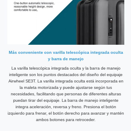
Más conveniente con varilla telescópica integrada oculta
y barra de manejo
La varilla telescópica integrada oculta y la barra de manejo
inteligente son los puntos destacados del diseño del equipaje
Airwheel SE3T. La varilla integrada oculta está incorporada en
la maleta motorizada y puede ajustarse según tus
necesidades, facilitando que personas de diferentes alturas
puedan tirar del equipaje. La barra de manejo inteligente
integra aceleración, reversa y freno. Presiona el botón
izquierdo para frenar, el botón derecho para avanzar y mantén
ambos botones para retroceder.