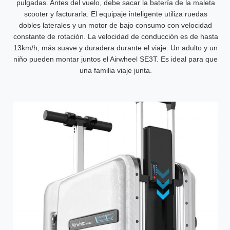
pulgadas. Antes del vuelo, debe sacar la batería de la maleta
scooter y facturarla. El equipaje inteligente utiliza ruedas
dobles laterales y un motor de bajo consumo con velocidad
constante de rotación. La velocidad de conducción es de hasta
13km/h, más suave y duradera durante el viaje. Un adulto y un
niño pueden montar juntos el Airwheel SE3T. Es ideal para que
una familia viaje junta.