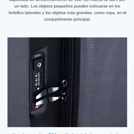
un lado. Los objetos pequeños pueden colocarse en los
bolsillos laterales y los objetos más grandes, como ropa, en el
compartimento principal.