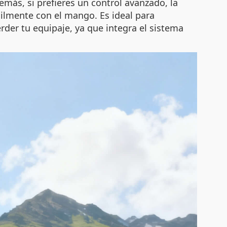
demás, si prefieres un control avanzado, la
cilmente con el mango. Es ideal para
er tu equipaje, ya que integra el sistema