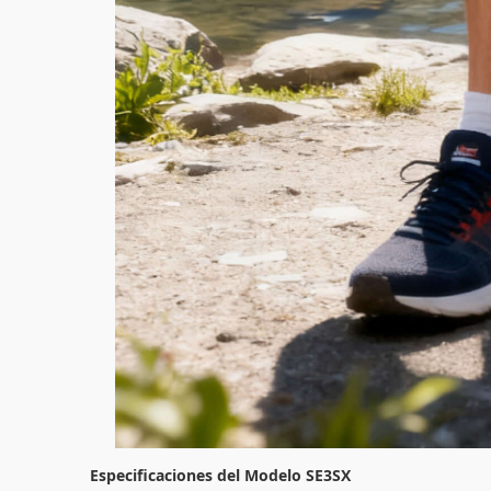
Especificaciones del Modelo SE3SX