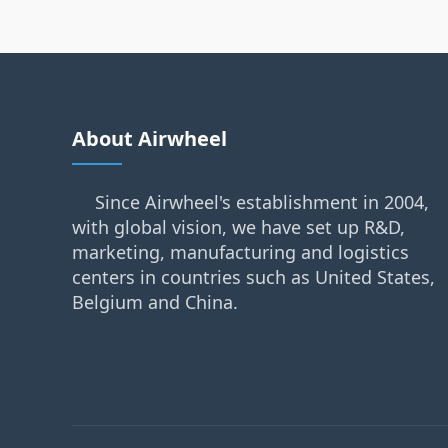
About Airwheel
Since Airwheel's establishment in 2004,
with global vision, we have set up R&D,
marketing, manufacturing and logistics
centers in countries such as United States,
Belgium and China.