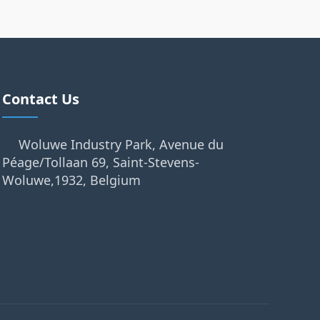
Contact Us
Woluwe Industry Park, Avenue du
Péage/Tollaan 69, Saint-Stevens-
Woluwe,1932, Belgium