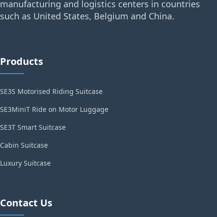
manufacturing and logistics centers in countries
such as United States, Belgium and China.
Products
SE3S Motorised Riding Suitcase
SE3MiniT Ride on Motor Luggage
SE3T Smart Suitcase
Cabin Suitcase
Luxury Suitcase
Contact Us