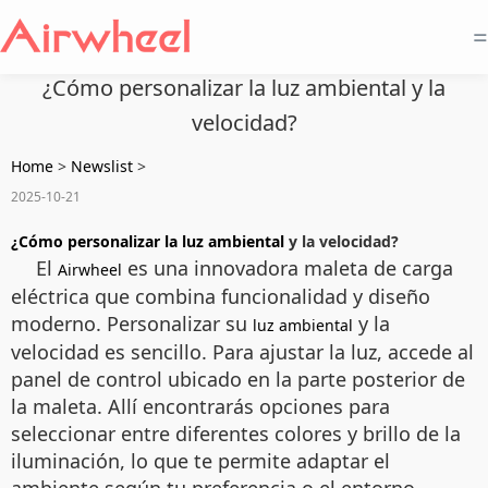
=
¿Cómo personalizar la luz ambiental y la
velocidad?
Home
>
Newslist
>
2025-10-21
¿Cómo personalizar la luz ambiental
y la velocidad?
El
es una innovadora maleta de carga
Airwheel
eléctrica que combina funcionalidad y diseño
moderno. Personalizar su
y la
luz ambiental
velocidad es sencillo. Para ajustar la luz, accede al
panel de control ubicado en la parte posterior de
la maleta. Allí encontrarás opciones para
seleccionar entre diferentes colores y brillo de la
iluminación, lo que te permite adaptar el