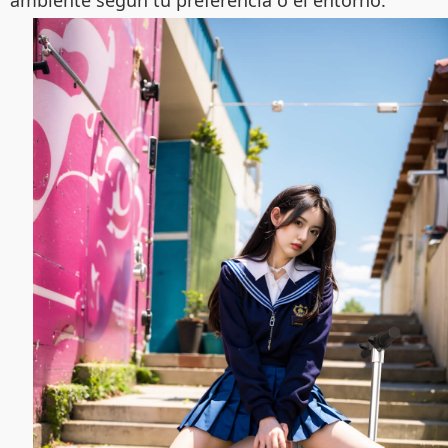
ambiente según tu preferencia o el entorno.