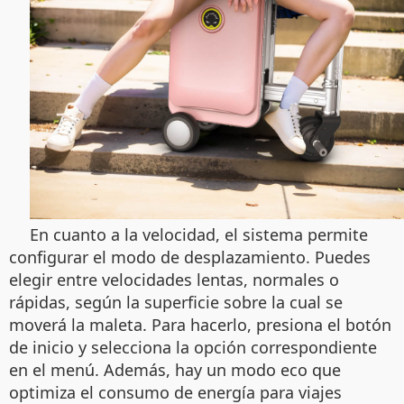
En cuanto a la velocidad, el sistema permite
configurar el modo de desplazamiento. Puedes
elegir entre velocidades lentas, normales o
rápidas, según la superficie sobre la cual se
moverá la maleta. Para hacerlo, presiona el botón
de inicio y selecciona la opción correspondiente
en el menú. Además, hay un modo eco que
optimiza el consumo de energía para viajes