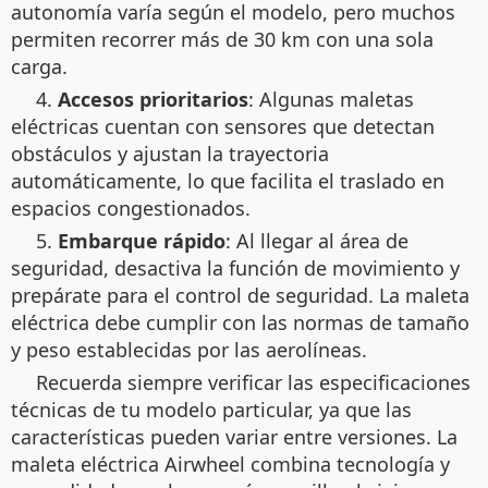
autonomía varía según el modelo, pero muchos
permiten recorrer más de 30 km con una sola
carga.
4.
Accesos prioritarios
: Algunas maletas
eléctricas cuentan con sensores que detectan
obstáculos y ajustan la trayectoria
automáticamente, lo que facilita el traslado en
espacios congestionados.
5.
Embarque rápido
: Al llegar al área de
seguridad, desactiva la función de movimiento y
prepárate para el control de seguridad. La maleta
eléctrica debe cumplir con las normas de tamaño
y peso establecidas por las aerolíneas.
Recuerda siempre verificar las especificaciones
técnicas de tu modelo particular, ya que las
características pueden variar entre versiones. La
maleta eléctrica Airwheel combina tecnología y