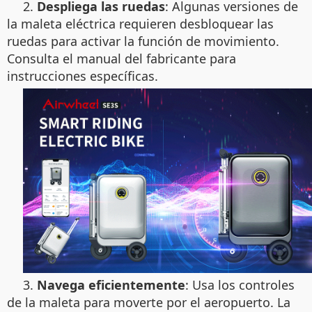
2.
Despliega las ruedas
: Algunas versiones de
la maleta eléctrica requieren desbloquear las
ruedas para activar la función de movimiento.
Consulta el manual del fabricante para
instrucciones específicas.
3.
Navega eficientemente
: Usa los controles
de la maleta para moverte por el aeropuerto. La