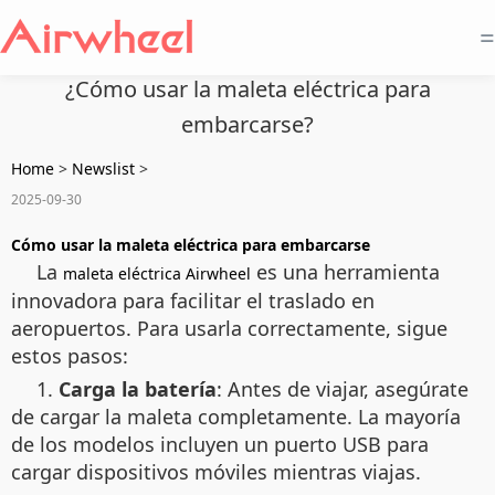
=
¿Cómo usar la maleta eléctrica para
embarcarse?
Home
>
Newslist
>
2025-09-30
Cómo usar la maleta eléctrica para embarcarse
La
es una herramienta
maleta eléctrica Airwheel
innovadora para facilitar el traslado en
aeropuertos. Para usarla correctamente, sigue
estos pasos:
1.
Carga la batería
: Antes de viajar, asegúrate
de cargar la maleta completamente. La mayoría
de los modelos incluyen un puerto USB para
cargar dispositivos móviles mientras viajas.