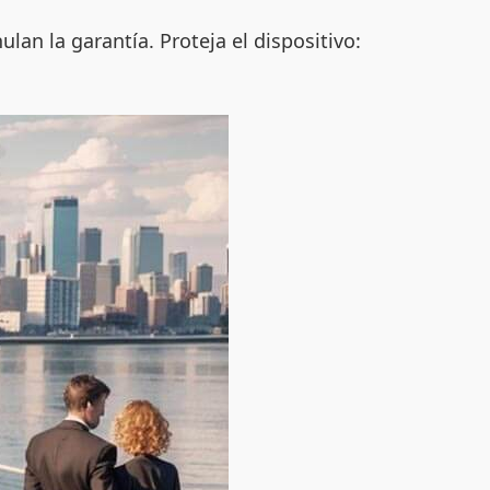
an la garantía. Proteja el dispositivo: