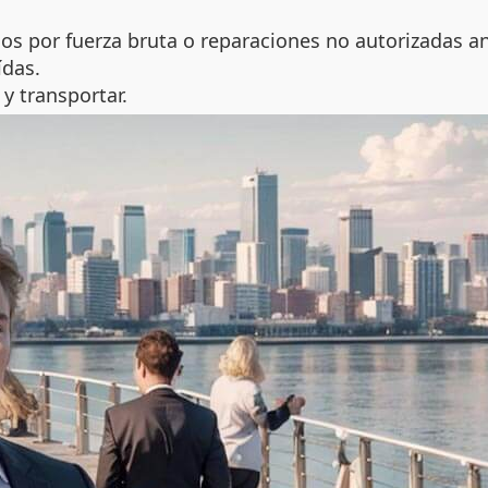
 por fuerza bruta o reparaciones no autorizadas anul
ídas.
y transportar.