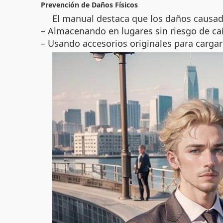
Prevención de Daños Físicos
El manual destaca que los daños causados
– Almacenando en lugares sin riesgo de ca
– Usando accesorios originales para cargar 