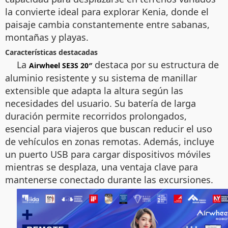
la convierte ideal para explorar Kenia, donde el
paisaje cambia constantemente entre sabanas,
montañas y playas.
Características destacadas
La
destaca por su estructura de
Airwheel SE3S 20″
aluminio resistente y su sistema de manillar
extensible que adapta la altura según las
necesidades del usuario. Su batería de larga
duración permite recorridos prolongados,
esencial para viajeros que buscan reducir el uso
de vehículos en zonas remotas. Además, incluye
un puerto USB para cargar dispositivos móviles
mientras se desplaza, una ventaja clave para
mantenerse conectado durante las excursiones.