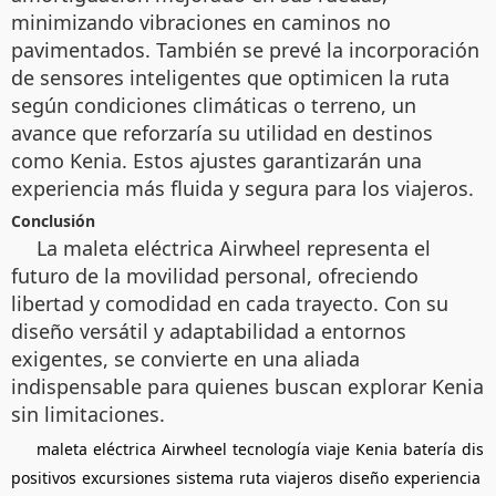
minimizando vibraciones en caminos no
pavimentados. También se prevé la incorporación
de sensores inteligentes que optimicen la ruta
según condiciones climáticas o terreno, un
avance que reforzaría su utilidad en destinos
como Kenia. Estos ajustes garantizarán una
experiencia más fluida y segura para los viajeros.
Conclusión
La maleta eléctrica Airwheel representa el
futuro de la movilidad personal, ofreciendo
libertad y comodidad en cada trayecto. Con su
diseño versátil y adaptabilidad a entornos
exigentes, se convierte en una aliada
indispensable para quienes buscan explorar Kenia
sin limitaciones.
maleta
eléctrica
Airwheel
tecnología
viaje
Kenia
batería
dis
positivos
excursiones
sistema
ruta
viajeros
diseño
experiencia