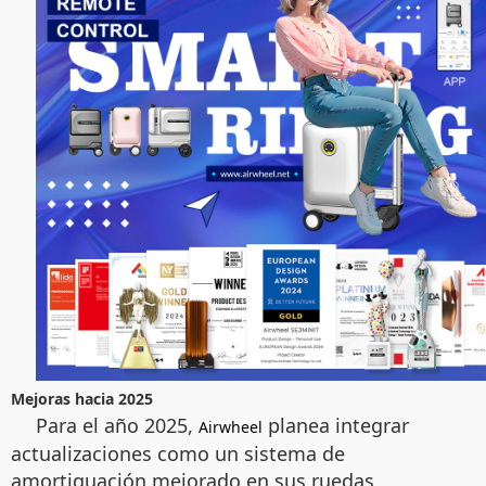
Mejoras hacia 2025
Para el año 2025,
planea integrar
Airwheel
actualizaciones como un sistema de
amortiguación mejorado en sus ruedas,