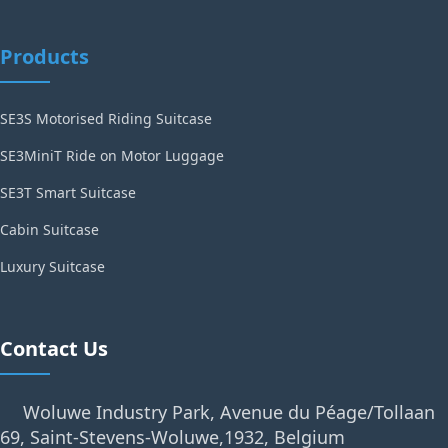
Products
SE3S Motorised Riding Suitcase
SE3MiniT Ride on Motor Luggage
SE3T Smart Suitcase
Cabin Suitcase
Luxury Suitcase
Contact Us
Woluwe Industry Park, Avenue du Péage/Tollaan
69, Saint-Stevens-Woluwe,1932, Belgium