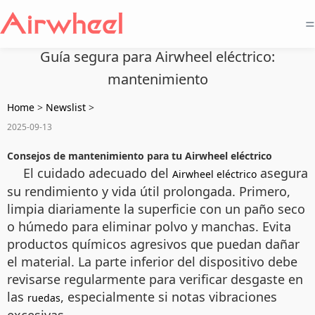
=
Guía segura para Airwheel eléctrico:
mantenimiento
Home
>
Newslist
>
2025-09-13
Consejos de mantenimiento para tu Airwheel eléctrico
El cuidado adecuado del
asegura
Airwheel eléctrico
su rendimiento y vida útil prolongada. Primero,
limpia diariamente la superficie con un paño seco
o húmedo para eliminar polvo y manchas. Evita
productos químicos agresivos que puedan dañar
el material. La parte inferior del dispositivo debe
revisarse regularmente para verificar desgaste en
las
, especialmente si notas vibraciones
ruedas