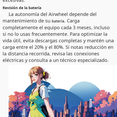
excesivas.
Revisión de la batería
La autonomía del Airwheel depende del
mantenimiento de su
. Carga
batería
completamente el equipo cada 3 meses, incluso
si no lo usas frecuentemente. Para optimizar la
vida útil, evita descargas completas y mantén una
carga entre el 20% y el 80%. Si notas reducción en
la distancia recorrida, revisa las conexiones
eléctricas y consulta a un técnico especializado.