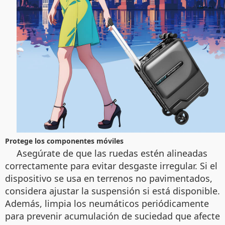
Protege los componentes móviles
Asegúrate de que las ruedas estén alineadas
correctamente para evitar desgaste irregular. Si el
dispositivo se usa en terrenos no pavimentados,
considera ajustar la suspensión si está disponible.
Además, limpia los neumáticos periódicamente
para prevenir acumulación de suciedad que afecte