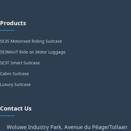
Products
SE3S Motorised Riding Suitcase
SE3MiniT Ride on Motor Luggage
SE3T Smart Suitcase
Cabin Suitcase
Luxury Suitcase
Contact Us
Woluwe Industry Park, Avenue du Péage/Tollaan