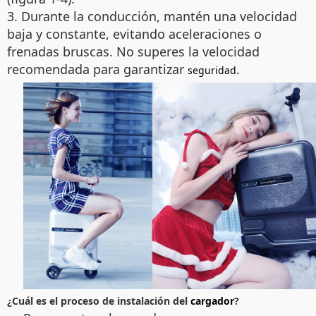
3. Durante la conducción, mantén una velocidad
baja y constante, evitando aceleraciones o
frenadas bruscas. No superes la velocidad
recomendada para garantizar
.
seguridad
¿Cuál es el proceso de instalación del
cargador
?