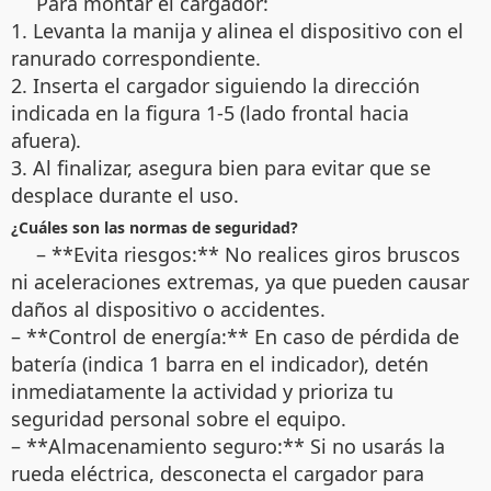
Para montar el cargador:
1. Levanta la manija y alinea el dispositivo con el
ranurado correspondiente.
2. Inserta el cargador siguiendo la dirección
indicada en la figura 1-5 (lado frontal hacia
afuera).
3. Al finalizar, asegura bien para evitar que se
desplace durante el uso.
¿Cuáles son las normas de seguridad?
– **Evita riesgos:** No realices giros bruscos
ni aceleraciones extremas, ya que pueden causar
daños al dispositivo o accidentes.
– **Control de energía:** En caso de pérdida de
batería (indica 1 barra en el indicador), detén
inmediatamente la actividad y prioriza tu
seguridad personal sobre el equipo.
– **Almacenamiento seguro:** Si no usarás la
rueda eléctrica, desconecta el cargador para