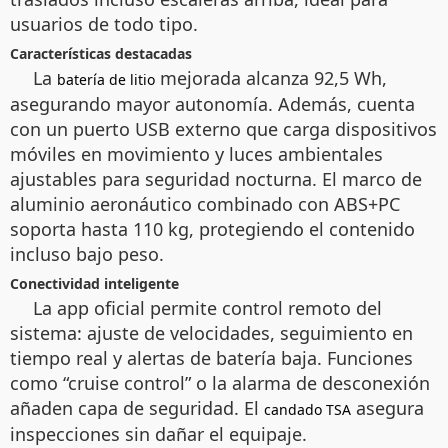
usuarios de todo tipo.
Características destacadas
La
mejorada alcanza 92,5 Wh,
batería de litio
asegurando mayor autonomía. Además, cuenta
con un puerto USB externo que carga dispositivos
móviles en movimiento y luces ambientales
ajustables para seguridad nocturna. El marco de
aluminio aeronáutico combinado con ABS+PC
soporta hasta 110 kg, protegiendo el contenido
incluso bajo peso.
Conectividad inteligente
La app oficial permite control remoto del
sistema: ajuste de velocidades, seguimiento en
tiempo real y alertas de batería baja. Funciones
como “cruise control” o la alarma de desconexión
añaden capa de seguridad. El
asegura
candado TSA
inspecciones sin dañar el equipaje.