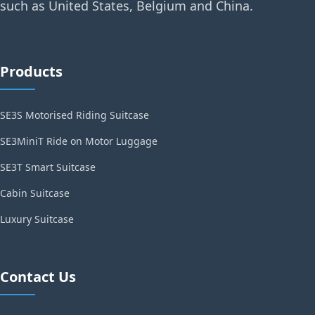
such as United States, Belgium and China.
Products
SE3S Motorised Riding Suitcase
SE3MiniT Ride on Motor Luggage
SE3T Smart Suitcase
Cabin Suitcase
Luxury Suitcase
Contact Us