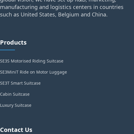
manufacturing and logistics centers in countries
such as United States, Belgium and China.
Products
SE3S Motorised Riding Suitcase
SE3MiniT Ride on Motor Luggage
SE3T Smart Suitcase
Cabin Suitcase
Luxury Suitcase
Contact Us