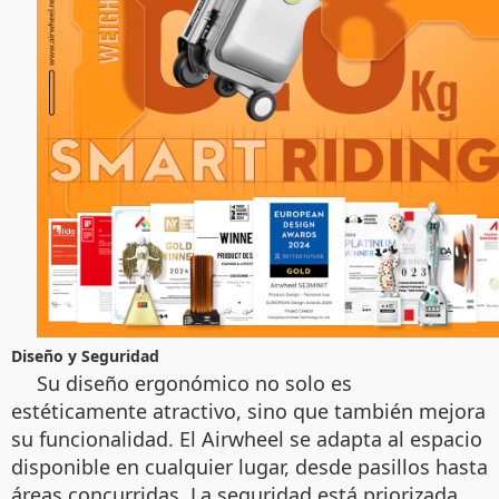
Diseño y Seguridad
Su diseño ergonómico no solo es
estéticamente atractivo, sino que también mejora
su funcionalidad. El Airwheel se adapta al espacio
disponible en cualquier lugar, desde pasillos hasta
áreas concurridas. La seguridad está priorizada