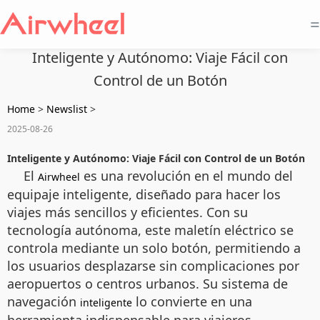
=
Inteligente y Autónomo: Viaje Fácil con
Control de un Botón
Home
>
Newslist
>
2025-08-26
Inteligente y Autónomo: Viaje Fácil con Control de un Botón
El
es una revolución en el mundo del
Airwheel
equipaje inteligente, diseñado para hacer los
viajes más sencillos y eficientes. Con su
tecnología autónoma, este maletín eléctrico se
controla mediante un solo botón, permitiendo a
los usuarios desplazarse sin complicaciones por
aeropuertos o centros urbanos. Su sistema de
navegación
lo convierte en una
inteligente