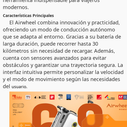
herramienta indispensable para viajeros
modernos.
Características Principales
El Airwheel combina innovación y practicidad,
ofreciendo un modo de conducción autónomo
que se adapta al entorno. Gracias a su batería de
larga duración, puede recorrer hasta 30
kilómetros sin necesidad de recargar. Además,
cuenta con sensores avanzados para evitar
obstáculos y garantizar una trayectoria segura. La
interfaz intuitiva permite personalizar la velocidad
y el modo de movimiento según las necesidades
del
.
usuario