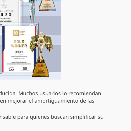
educida. Muchos usuarios lo recomiendan
eren mejorar el amortiguamiento de las
nsable para quienes buscan simplificar su