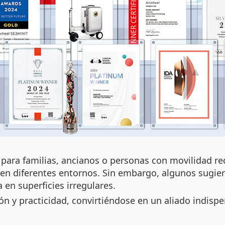
 para familias, ancianos o personas con movilidad r
d en diferentes entornos. Sin embargo, algunos sugi
 en superficies irregulares.
 y practicidad, convirtiéndose en un aliado indispe