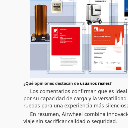
¿Qué opiniones destacan de
usuarios reales
?
Los comentarios confirman que es ideal
por su capacidad de carga y la versatilida
ruedas para una experiencia más silenciosa
En resumen, Airwheel combina innovación
viaje sin sacrificar calidad o seguridad.