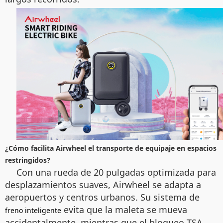
¿Cómo facilita Airwheel el transporte de equipaje en espacios
restringidos?
Con una rueda de 20 pulgadas optimizada para
desplazamientos suaves, Airwheel se adapta a
aeropuertos y centros urbanos. Su sistema de
evita que la maleta se mueva
freno inteligente
accidentalmente, mientras que el bloqueo TSA