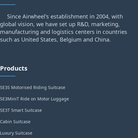
Since Airwheel's establishment in 2004, with
global vision, we have set up R&D, marketing,
manufacturing and logistics centers in countries
such as United States, Belgium and China.
Products
SE3S Motorised Riding Suitcase
SE3MiniT Ride on Motor Luggage
SE3T Smart Suitcase
Cabin Suitcase
Luxury Suitcase