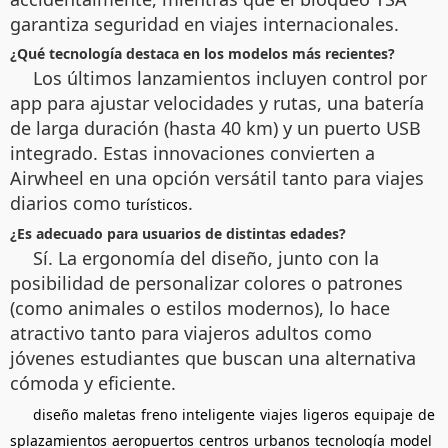
garantiza seguridad en viajes internacionales.
¿Qué tecnología destaca en los modelos más recientes?
Los últimos lanzamientos incluyen control por
app para ajustar velocidades y rutas, una batería
de larga duración (hasta 40 km) y un puerto USB
integrado. Estas innovaciones convierten a
Airwheel en una opción versátil tanto para viajes
diarios como
.
turísticos
¿Es adecuado para usuarios de distintas edades?
Sí. La ergonomía del diseño, junto con la
posibilidad de personalizar colores o patrones
(como animales o estilos modernos), lo hace
atractivo tanto para viajeros adultos como
jóvenes estudiantes que buscan una alternativa
cómoda y eficiente.
diseño
maletas
freno
inteligente
viajes
ligeros
equipaje
de
splazamientos
aeropuertos
centros
urbanos
tecnología
model