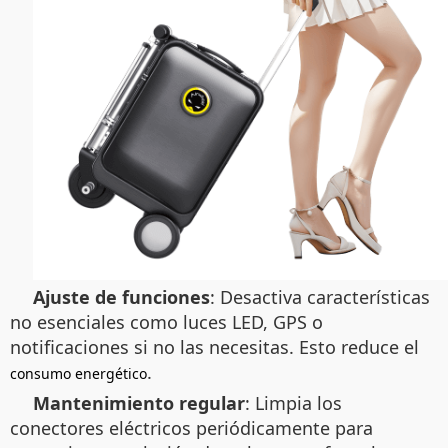
Ajuste de funciones
: Desactiva características
no esenciales como luces LED, GPS o
notificaciones si no las necesitas. Esto reduce el
.
consumo energético
Mantenimiento regular
: Limpia los
conectores eléctricos periódicamente para