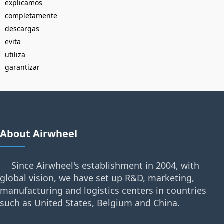
explicamos
completamente
descargas
evita
utiliza
garantizar
About Airwheel
Since Airwheel's establishment in 2004, with
global vision, we have set up R&D, marketing,
manufacturing and logistics centers in countries
such as United States, Belgium and China.