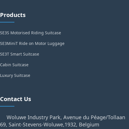
Products
SE3S Motorised Riding Suitcase
SE3MiniT Ride on Motor Luggage
SE3T Smart Suitcase
Cabin Suitcase
Luxury Suitcase
Contact Us
Woluwe Industry Park, Avenue du Péage/Tollaan
69, Saint-Stevens-Woluwe,1932, Belgium