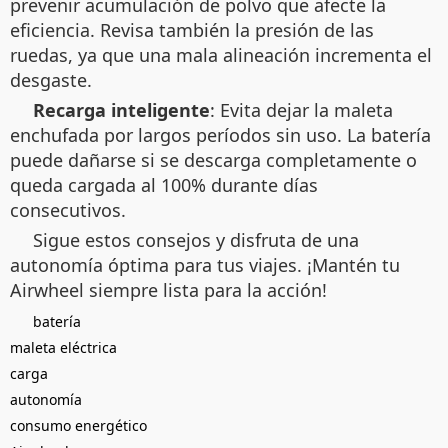
prevenir acumulación de polvo que afecte la
eficiencia. Revisa también la presión de las
ruedas, ya que una mala alineación incrementa el
desgaste.
Recarga inteligente
: Evita dejar la maleta
enchufada por largos períodos sin uso. La batería
puede dañarse si se descarga completamente o
queda cargada al 100% durante días
consecutivos.
Sigue estos consejos y disfruta de una
autonomía óptima para tus viajes. ¡Mantén tu
Airwheel siempre lista para la acción!
batería
maleta eléctrica
carga
autonomía
consumo energético