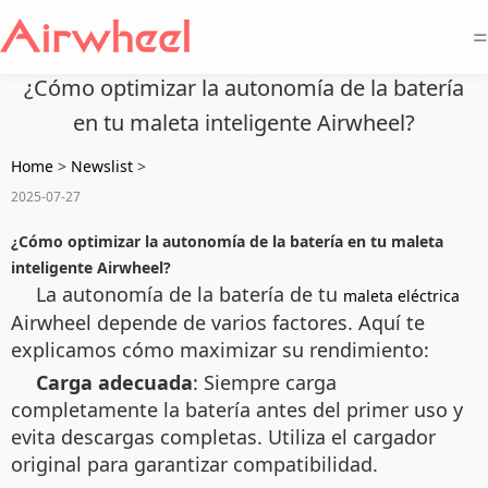
=
¿Cómo optimizar la autonomía de la batería
en tu maleta inteligente Airwheel?
Home
>
Newslist
>
2025-07-27
¿Cómo optimizar la autonomía de la batería en tu maleta
inteligente Airwheel?
La autonomía de la batería de tu
maleta eléctrica
Airwheel depende de varios factores. Aquí te
explicamos cómo maximizar su rendimiento:
Carga adecuada
: Siempre carga
completamente la batería antes del primer uso y
evita descargas completas. Utiliza el cargador
original para garantizar compatibilidad.