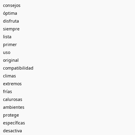
consejos
óptima
disfruta
siempre
lista
primer
uso
original
compatibilidad
climas
extremos
frías
calurosas
ambientes
protege
específicas
desactiva