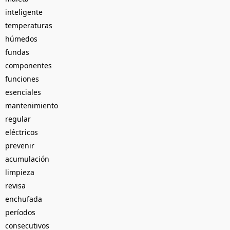
inteligente
temperaturas
húmedos
fundas
componentes
funciones
esenciales
mantenimiento
regular
eléctricos
prevenir
acumulación
limpieza
revisa
enchufada
períodos
consecutivos