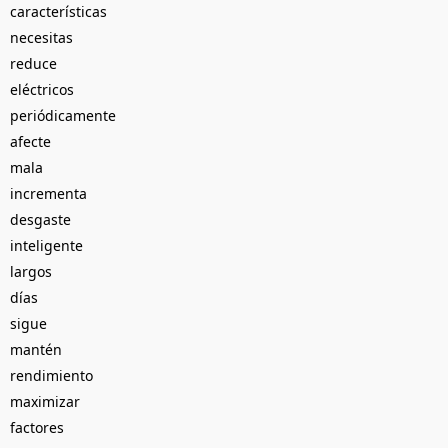
características
necesitas
reduce
eléctricos
periódicamente
afecte
mala
incrementa
desgaste
inteligente
largos
días
sigue
mantén
rendimiento
maximizar
factores