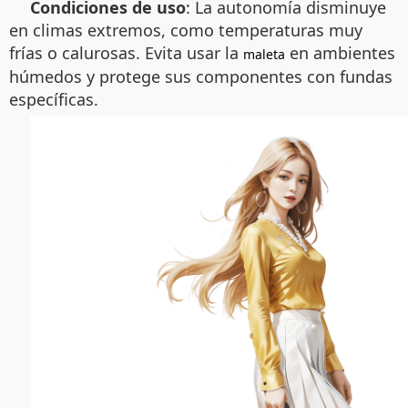
Condiciones de uso
: La autonomía disminuye
en climas extremos, como temperaturas muy
frías o calurosas. Evita usar la
en ambientes
maleta
húmedos y protege sus componentes con fundas
específicas.