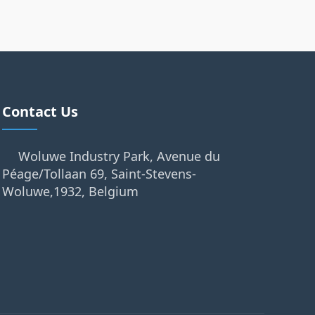
Contact Us
Woluwe Industry Park, Avenue du
Péage/Tollaan 69, Saint-Stevens-
Woluwe,1932, Belgium