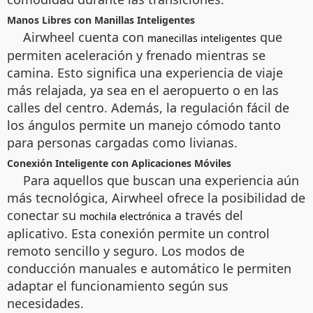
Manos Libres con Manillas Inteligentes
Airwheel cuenta con
que
manecillas inteligentes
permiten aceleración y frenado mientras se
camina. Esto significa una experiencia de viaje
más relajada, ya sea en el aeropuerto o en las
calles del centro. Además, la regulación fácil de
los ángulos permite un manejo cómodo tanto
para personas cargadas como livianas.
Conexión Inteligente con Aplicaciones Móviles
Para aquellos que buscan una experiencia aún
más tecnológica, Airwheel ofrece la posibilidad de
conectar su
a través del
mochila electrónica
aplicativo. Esta conexión permite un control
remoto sencillo y seguro. Los modos de
conducción manuales e automático le permiten
adaptar el funcionamiento según sus
necesidades.