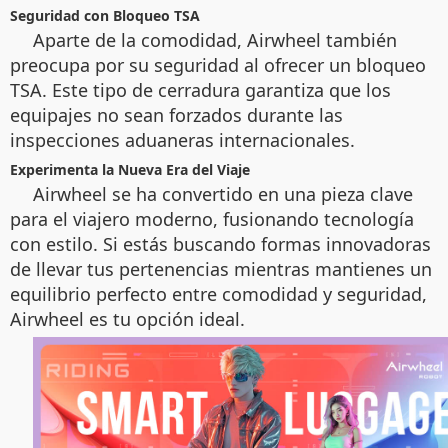
Seguridad con Bloqueo TSA
Aparte de la comodidad, Airwheel también
preocupa por su seguridad al ofrecer un bloqueo
TSA. Este tipo de cerradura garantiza que los
equipajes no sean forzados durante las
inspecciones aduaneras internacionales.
Experimenta la Nueva Era del Viaje
Airwheel se ha convertido en una pieza clave
para el viajero moderno, fusionando tecnología
con estilo. Si estás buscando formas innovadoras
de llevar tus pertenencias mientras mantienes un
equilibrio perfecto entre comodidad y seguridad,
Airwheel es tu opción ideal.