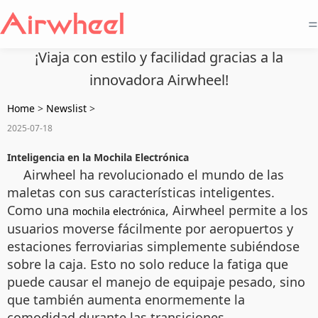
=
¡Viaja con estilo y facilidad gracias a la
innovadora Airwheel!
Home
>
Newslist
>
2025-07-18
Inteligencia en la Mochila Electrónica
Airwheel ha revolucionado el mundo de las
maletas con sus características inteligentes.
Como una
, Airwheel permite a los
mochila electrónica
usuarios moverse fácilmente por aeropuertos y
estaciones ferroviarias simplemente subiéndose
sobre la caja. Esto no solo reduce la fatiga que
puede causar el manejo de equipaje pesado, sino
que también aumenta enormemente la
comodidad durante las transiciones.