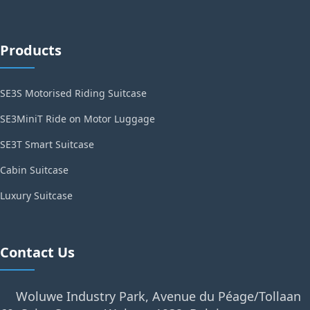
Products
SE3S Motorised Riding Suitcase
SE3MiniT Ride on Motor Luggage
SE3T Smart Suitcase
Cabin Suitcase
Luxury Suitcase
Contact Us
Woluwe Industry Park, Avenue du Péage/Tollaan