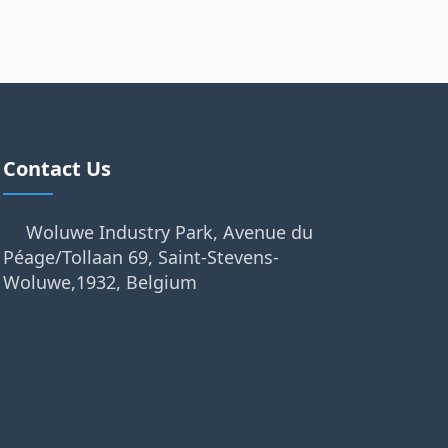
Contact Us
Woluwe Industry Park, Avenue du
Péage/Tollaan 69, Saint-Stevens-
Woluwe,1932, Belgium