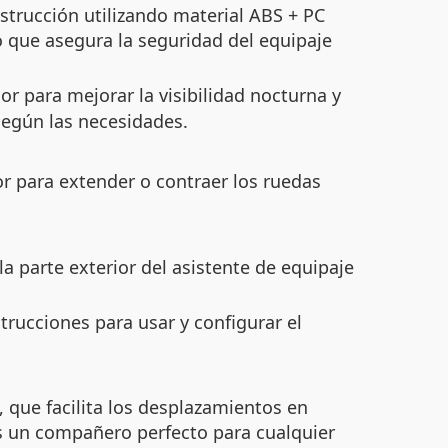
strucción utilizando material ABS + PC
o que asegura la seguridad del equipaje
r para mejorar la visibilidad nocturna y
según las necesidades.
or para extender o contraer los ruedas
a parte exterior del asistente de equipaje
trucciones para usar y configurar el
 que facilita los desplazamientos en
Es un compañero perfecto para cualquier