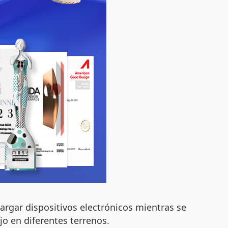
cargar dispositivos electrónicos mientras se
jo en diferentes terrenos.