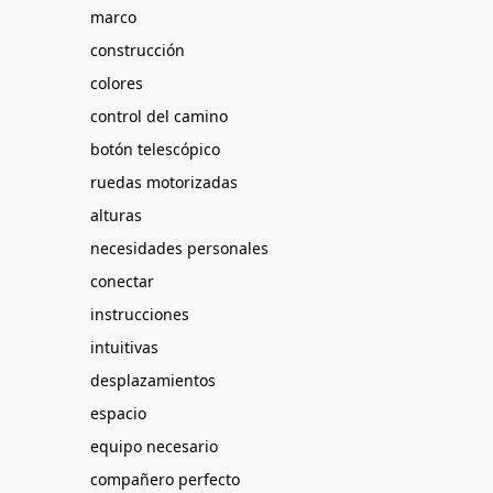
marco
construcción
colores
control del camino
botón telescópico
ruedas motorizadas
alturas
necesidades personales
conectar
instrucciones
intuitivas
desplazamientos
espacio
equipo necesario
compañero perfecto