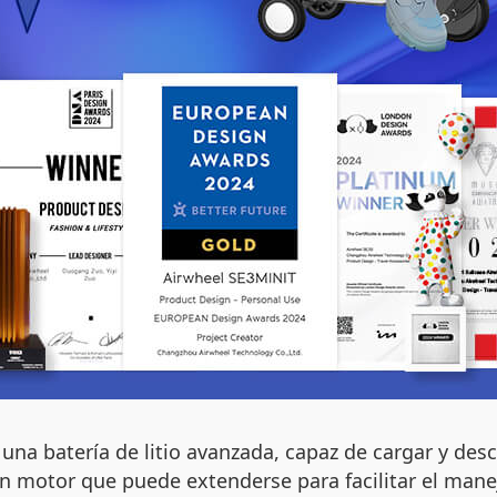
 una batería de litio avanzada, capaz de cargar y des
un motor que puede extenderse para facilitar el mane