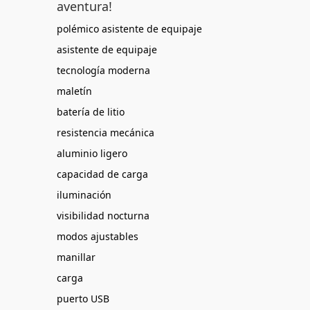
aventura!
polémico asistente de equipaje
asistente de equipaje
tecnología moderna
maletín
batería de litio
resistencia mecánica
aluminio ligero
capacidad de carga
iluminación
visibilidad nocturna
modos ajustables
manillar
carga
puerto USB