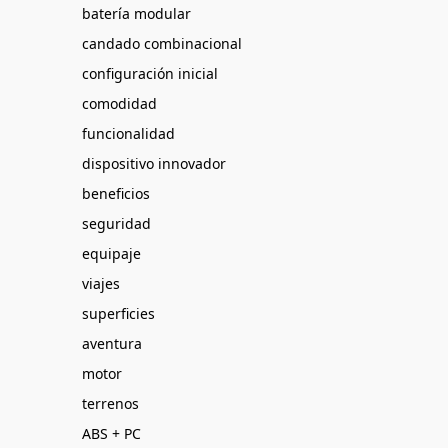
batería modular
candado combinacional
configuración inicial
comodidad
funcionalidad
dispositivo innovador
beneficios
seguridad
equipaje
viajes
superficies
aventura
motor
terrenos
ABS + PC