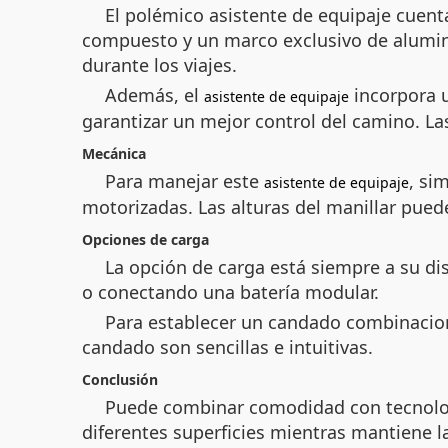
El polémico asistente de equipaje cuent
compuesto y un marco exclusivo de aluminio
durante los viajes.
Además, el
incorpora u
asistente de equipaje
garantizar un mejor control del camino. La
Mecánica
Para manejar este
, si
asistente de equipaje
motorizadas. Las alturas del manillar pued
Opciones de carga
La opción de carga está siempre a su dis
o conectando una batería modular.
Para establecer un candado combinacional
candado son sencillas e intuitivas.
Conclusión
Puede combinar comodidad con tecnología
diferentes superficies mientras mantiene l