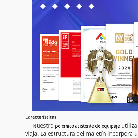
Características
Nuestro
utiliza
polémico asistente de equipaje
viaja. La estructura del maletín incorpora 