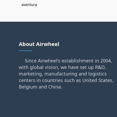
aventura
About Airwheel
Since Airwheel's establishment in 2004,
with global vision, we have set up R&D,
marketing, manufacturing and logistics
centers in countries such as United States,
Belgium and China.