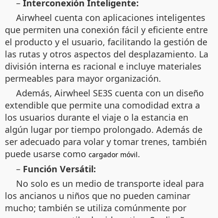
–
Interconexión Inteligente:
Airwheel cuenta con aplicaciones inteligentes
que permiten una conexión fácil y eficiente entre
el producto y el usuario, facilitando la gestión de
las rutas y otros aspectos del desplazamiento. La
división interna es racional e incluye materiales
permeables para mayor organización.
Además, Airwheel SE3S cuenta con un diseño
extendible que permite una comodidad extra a
los usuarios durante el viaje o la estancia en
algún lugar por tiempo prolongado. Además de
ser adecuado para volar y tomar trenes, también
puede usarse como
.
cargador móvil
–
Función Versátil:
No solo es un medio de transporte ideal para
los ancianos u niños que no pueden caminar
mucho; también se utiliza comúnmente por