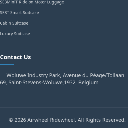
SE3MiniT Ride on Motor Luggage
SE3T Smart Suitcase
Cabin Suitcase
Luxury Suitcase
Contact Us
Woluwe Industry Park, Avenue du Péage/Tollaan
69, Saint-Stevens-Woluwe,1932, Belgium
© 2026 Airwheel Ridewheel. All Rights Reserved.