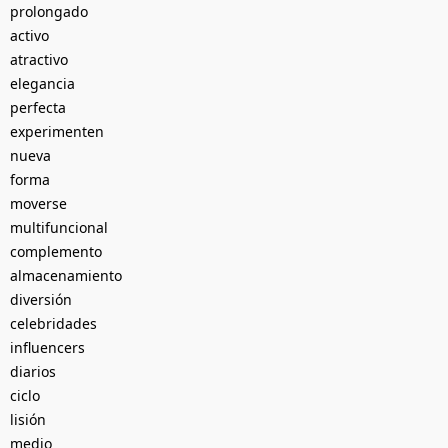
prolongado
activo
atractivo
elegancia
perfecta
experimenten
nueva
forma
moverse
multifuncional
complemento
almacenamiento
diversión
celebridades
influencers
diarios
ciclo
lisión
medio