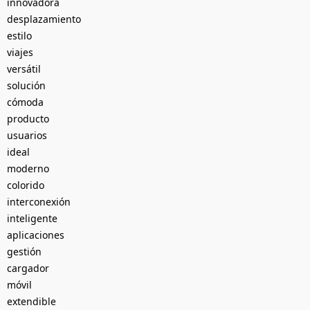
innovadora
desplazamiento
estilo
viajes
versátil
solución
cómoda
producto
usuarios
ideal
moderno
colorido
interconexión
inteligente
aplicaciones
gestión
cargador
móvil
extendible