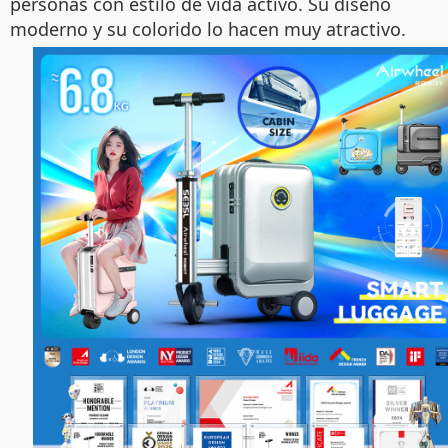
personas con estilo de vida activo. Su diseño
moderno y su colorido lo hacen muy atractivo.