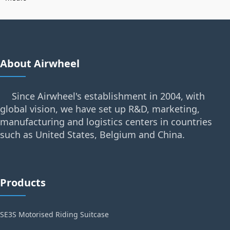
About Airwheel
Since Airwheel's establishment in 2004, with
global vision, we have set up R&D, marketing,
manufacturing and logistics centers in countries
such as United States, Belgium and China.
Products
SE3S Motorised Riding Suitcase