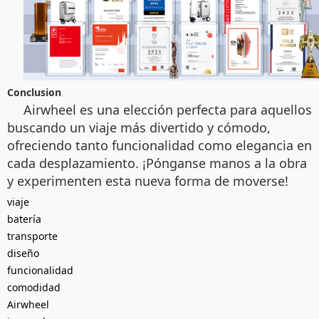
Conclusion
Airwheel es una elección perfecta para aquellos
buscando un viaje más divertido y cómodo,
ofreciendo tanto funcionalidad como elegancia en
cada desplazamiento. ¡Pónganse manos a la obra
y experimenten esta nueva forma de moverse!
viaje
batería
transporte
diseño
funcionalidad
comodidad
Airwheel