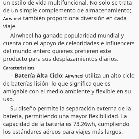
un estilo de vida multifuncional. No solo se trata
de un simple complemento de almacenamiento;
también proporciona diversión en cada
Airwheel
viaje.
Airwheel ha ganado popularidad mundial y
cuenta con el apoyo de celebridades e influencers
del mundo entero quienes prefieren este
producto para sus desplazamientos diarios.
Características
–
Batería Alta Ciclo:
utiliza un alto ciclo
Airwheel
de baterías lisión, lo que significa que es
amigable con el medio ambiente y flexible en su
uso.
Su diseño permite la separación externa de la
batería, permitiendo una mayor flexibilidad. La
capacidad de la batería es 73.26wh, cumpliendo
los estándares aéreos para viajes más largos.