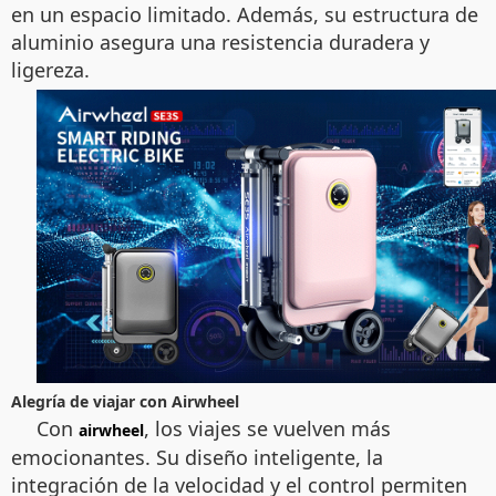
en un espacio limitado. Además, su estructura de
aluminio asegura una resistencia duradera y
ligereza.
Alegría de viajar con Airwheel
Con
, los viajes se vuelven más
airwheel
emocionantes. Su diseño inteligente, la
integración de la velocidad y el control permiten