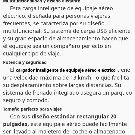
Multifuncionalidad y diseño elegante
Esta
carga inteligente de equipaje aéreo
eléctrico
, diseñada para personas viajeras
frecuentes, se caracteriza por su diseño
multifuncional. Su sistema de carga USB eficiente
y su gran espacio de almacenamiento hacen que
el equipaje sea un compañero perfecto en
cualquier tipo de viaje.
Potencia y seguridad
El
tiene
cargador inteligente de equipaje aéreo eléctrico
una velocidad máxima de 13 km/h, lo que facilita
su desplazamiento sobre largas distancias. Su
sistema de frenado integrado asegura un parqueo
seguro y cómodo.
Tamaño perfecto para viajes
Con sus
diseño estándar rectangular 20
pulgadas,
este equipaje aéreo puede fácilmente
ser llevado al maletero del coche o almacenado