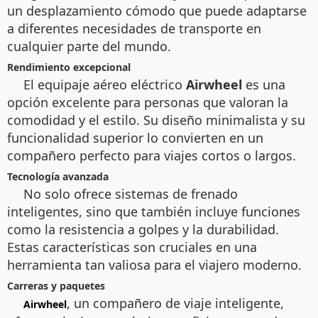
un desplazamiento cómodo que puede adaptarse
a diferentes necesidades de transporte en
cualquier parte del mundo.
Rendimiento excepcional
El equipaje aéreo eléctrico
Airwheel
es una
opción excelente para personas que valoran la
comodidad y el estilo. Su diseño minimalista y su
funcionalidad superior lo convierten en un
compañero perfecto para viajes cortos o largos.
Tecnología avanzada
No solo ofrece
sistemas de frenado
inteligentes,
sino que también incluye funciones
como la resistencia a golpes y la durabilidad.
Estas características son cruciales en una
herramienta tan valiosa para el viajero moderno.
Carreras y paquetes
, un compañero de viaje inteligente,
Airwheel