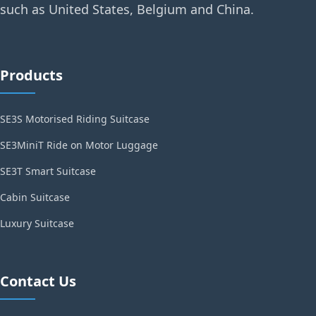
such as United States, Belgium and China.
Products
SE3S Motorised Riding Suitcase
SE3MiniT Ride on Motor Luggage
SE3T Smart Suitcase
Cabin Suitcase
Luxury Suitcase
Contact Us