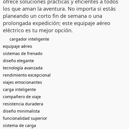
ofrece soluciones prácticas y eficientes a todos
los que aman la aventura. No importa si estás
planeando un corto fin de semana o una
prolongada expedición; este equipaje aéreo
eléctrico es tu mejor opción.
cargador inteligente
equipaje aéreo
sistemas de frenado
diseño elegante
tecnología avanzada
rendimiento excepcional
viajes emocionantes
carga inteligente
compañero de viaje
resistencia duradera
diseño minimalista
funcionalidad superior
sistema de carga