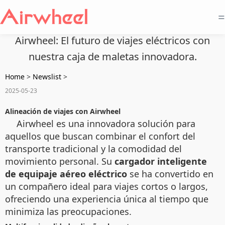
=
Airwheel: El futuro de viajes eléctricos con
nuestra caja de maletas innovadora.
Home
>
Newslist
>
2025-05-23
Alineación de viajes con Airwheel
Airwheel es una innovadora solución para
aquellos que buscan combinar el confort del
transporte tradicional y la comodidad del
movimiento personal. Su
cargador inteligente
de equipaje aéreo eléctrico
se ha convertido en
un compañero ideal para viajes cortos o largos,
ofreciendo una experiencia única al tiempo que
minimiza las preocupaciones.