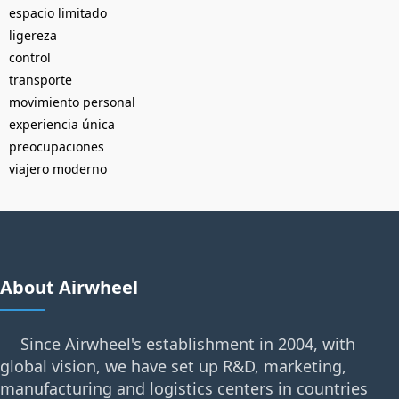
espacio limitado
ligereza
control
transporte
movimiento personal
experiencia única
preocupaciones
viajero moderno
About Airwheel
Since Airwheel's establishment in 2004, with
global vision, we have set up R&D, marketing,
manufacturing and logistics centers in countries