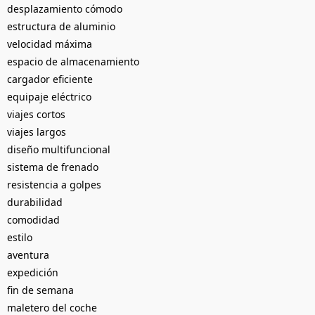
desplazamiento cómodo
estructura de aluminio
velocidad máxima
espacio de almacenamiento
cargador eficiente
equipaje eléctrico
viajes cortos
viajes largos
diseño multifuncional
sistema de frenado
resistencia a golpes
durabilidad
comodidad
estilo
aventura
expedición
fin de semana
maletero del coche