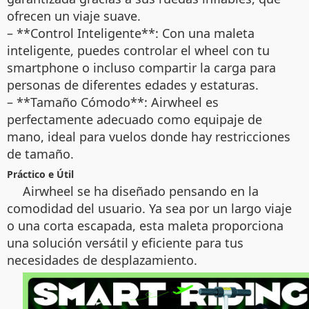
ofrecen un viaje suave.
– **Control Inteligente**: Con una maleta
inteligente, puedes controlar el wheel con tu
smartphone o incluso compartir la carga para
personas de diferentes edades y estaturas.
– **Tamaño Cómodo**: Airwheel es
perfectamente adecuado como equipaje de
mano, ideal para vuelos donde hay restricciones
de tamaño.
Práctico e Útil
Airwheel se ha diseñado pensando en la
comodidad del usuario. Ya sea por un largo viaje
o una corta escapada, esta maleta proporciona
una solución versátil y eficiente para tus
necesidades de desplazamiento.