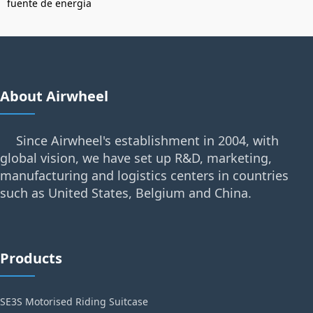
fuente de energía
About Airwheel
Since Airwheel's establishment in 2004, with
global vision, we have set up R&D, marketing,
manufacturing and logistics centers in countries
such as United States, Belgium and China.
Products
SE3S Motorised Riding Suitcase