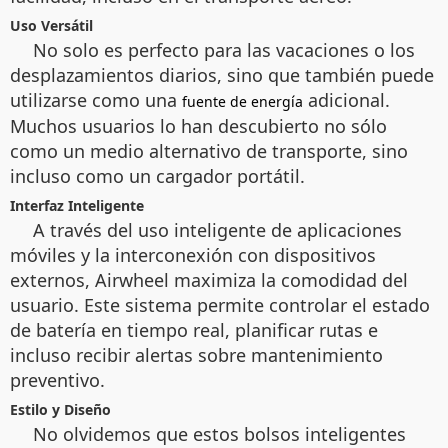
Uso Versátil
No solo es perfecto para las vacaciones o los
desplazamientos diarios, sino que también puede
utilizarse como una
adicional.
fuente de energía
Muchos usuarios lo han descubierto no sólo
como un medio alternativo de transporte, sino
incluso como un cargador portátil.
Interfaz Inteligente
A través del uso inteligente de aplicaciones
móviles y la interconexión con dispositivos
externos, Airwheel maximiza la comodidad del
usuario. Este sistema permite controlar el estado
de batería en tiempo real, planificar rutas e
incluso recibir alertas sobre mantenimiento
preventivo.
Estilo y Diseño
No olvidemos que estos bolsos inteligentes