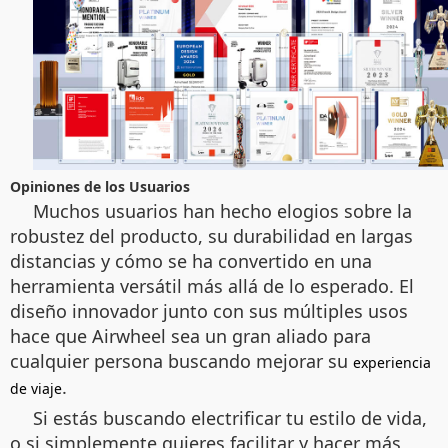
Opiniones de los Usuarios
Muchos usuarios han hecho elogios sobre la
robustez del producto, su durabilidad en largas
distancias y cómo se ha convertido en una
herramienta versátil más allá de lo esperado. El
diseño innovador junto con sus múltiples usos
hace que Airwheel sea un gran aliado para
cualquier persona buscando mejorar su
experiencia
.
de viaje
Si estás buscando electrificar tu estilo de vida,
o si simplemente quieres facilitar y hacer más