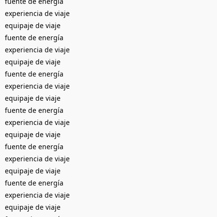
fuente de energía
experiencia de viaje
equipaje de viaje
fuente de energía
experiencia de viaje
equipaje de viaje
fuente de energía
experiencia de viaje
equipaje de viaje
fuente de energía
experiencia de viaje
equipaje de viaje
fuente de energía
experiencia de viaje
equipaje de viaje
fuente de energía
experiencia de viaje
equipaje de viaje