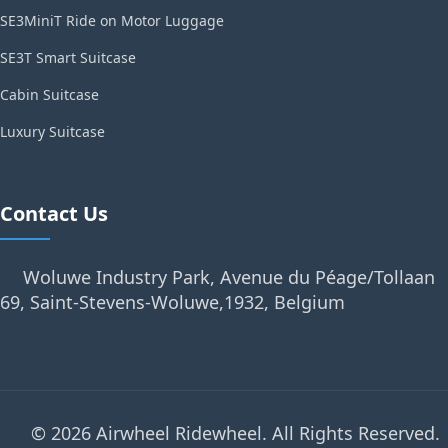
SE3MiniT Ride on Motor Luggage
SE3T Smart Suitcase
Cabin Suitcase
Luxury Suitcase
Contact Us
Woluwe Industry Park, Avenue du Péage/Tollaan
69, Saint-Stevens-Woluwe,1932, Belgium
© 2026 Airwheel Ridewheel. All Rights Reserved.