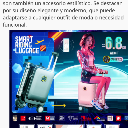
son también un accesorio estilístico. Se destacan
por su diseño elegante y moderno, que puede
adaptarse a cualquier outfit de moda o necesidad
funcional.