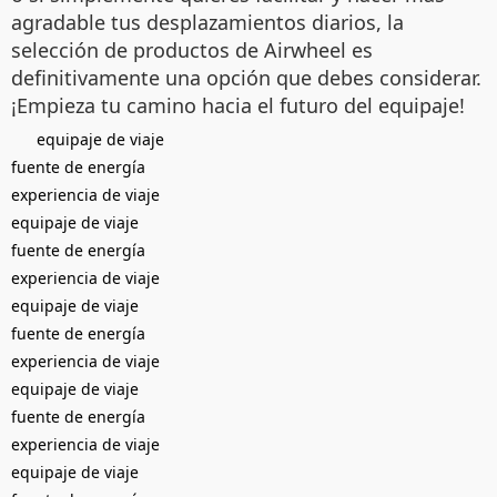
agradable tus desplazamientos diarios, la
selección de productos de Airwheel es
definitivamente una opción que debes considerar.
¡Empieza tu camino hacia el futuro del equipaje!
equipaje de viaje
fuente de energía
experiencia de viaje
equipaje de viaje
fuente de energía
experiencia de viaje
equipaje de viaje
fuente de energía
experiencia de viaje
equipaje de viaje
fuente de energía
experiencia de viaje
equipaje de viaje