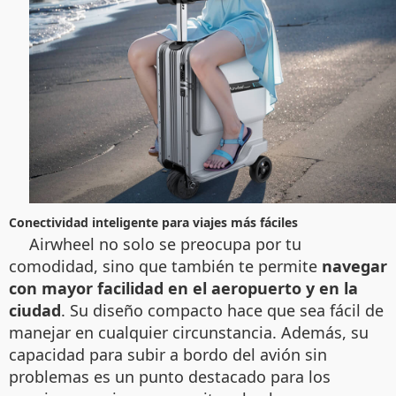
Conectividad inteligente para viajes más fáciles
Airwheel no solo se preocupa por tu
comodidad, sino que también te permite
navegar
con mayor facilidad en el aeropuerto y en la
ciudad
. Su diseño compacto hace que sea fácil de
manejar en cualquier circunstancia. Además, su
capacidad para subir a bordo del avión sin
problemas es un punto destacado para los