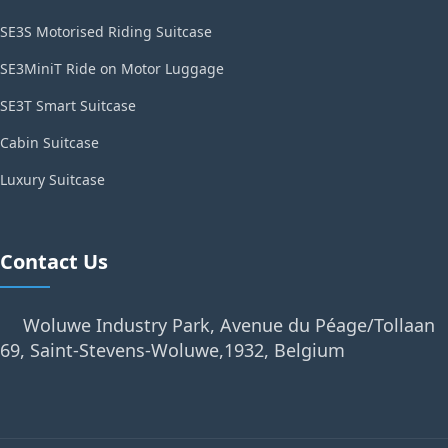
SE3S Motorised Riding Suitcase
SE3MiniT Ride on Motor Luggage
SE3T Smart Suitcase
Cabin Suitcase
Luxury Suitcase
Contact Us
Woluwe Industry Park, Avenue du Péage/Tollaan
69, Saint-Stevens-Woluwe,1932, Belgium