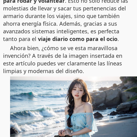
para rodar y volantear
. Esto no solo reduce las
molestias de llevar y sacar tus pertenencias del
armario durante los viajes, sino que también
ahorra energía física. Además, gracias a sus
avanzados sistemas inteligentes, es perfecta
tanto para el
viaje diario como para el ocio
.
Ahora bien, ¿cómo se ve esta maravillosa
invención? A través de la imagen insertada en
este artículo puedes ver claramente las líneas
limpias y modernas del diseño.