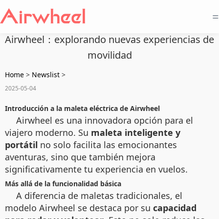
=
Airwheel：explorando nuevas experiencias de
movilidad
Home
>
Newslist
>
2025-05-04
Introducción a la maleta eléctrica de Airwheel
Airwheel es una innovadora opción para el
viajero moderno. Su
maleta inteligente y
portátil
no solo facilita las emocionantes
aventuras, sino que también mejora
significativamente tu experiencia en vuelos.
Más allá de la funcionalidad básica
A diferencia de maletas tradicionales, el
modelo Airwheel se destaca por su
capacidad