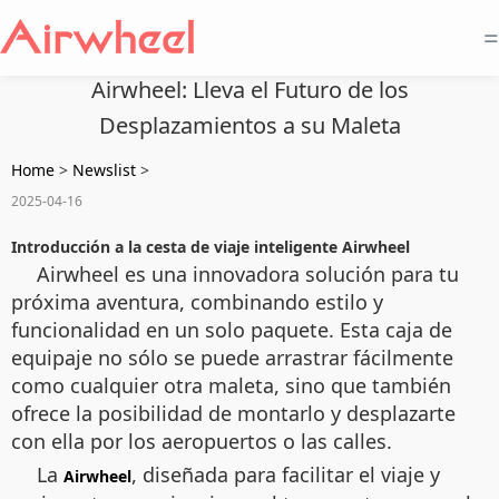
=
Airwheel: Lleva el Futuro de los
Desplazamientos a su Maleta
Home
>
Newslist
>
2025-04-16
Introducción a la cesta de viaje inteligente Airwheel
Airwheel es una innovadora solución para tu
próxima aventura, combinando estilo y
funcionalidad en un solo paquete. Esta caja de
equipaje no sólo se puede arrastrar fácilmente
como cualquier otra maleta, sino que también
ofrece la posibilidad de montarlo y desplazarte
con ella por los aeropuertos o las calles.
La
, diseñada para facilitar el viaje y
Airwheel