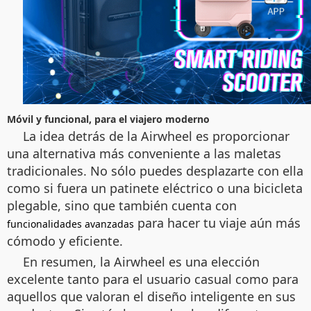
Móvil y funcional, para el viajero moderno
La idea detrás de la Airwheel es proporcionar
una alternativa más conveniente a las maletas
tradicionales. No sólo puedes desplazarte con ella
como si fuera un patinete eléctrico o una bicicleta
plegable, sino que también cuenta con
para hacer tu viaje aún más
funcionalidades avanzadas
cómodo y eficiente.
En resumen, la Airwheel es una elección
excelente tanto para el usuario casual como para
aquellos que valoran el diseño inteligente en sus