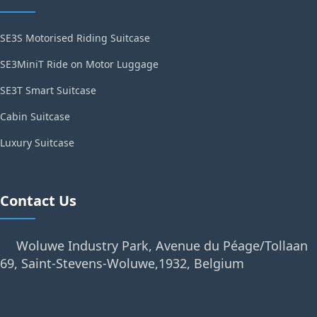
SE3S Motorised Riding Suitcase
SE3MiniT Ride on Motor Luggage
SE3T Smart Suitcase
Cabin Suitcase
Luxury Suitcase
Contact Us
Woluwe Industry Park, Avenue du Péage/Tollaan
69, Saint-Stevens-Woluwe,1932, Belgium