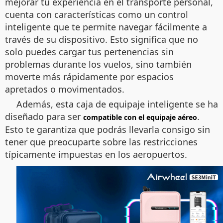
mejorar tu experiencia en el transporte personal,
cuenta con características como un control
inteligente que te permite navegar fácilmente a
través de su dispositivo. Esto significa que no
solo puedes cargar tus pertenencias sin
problemas durante los vuelos, sino también
moverte más rápidamente por espacios
apretados o movimentados.
Además, esta caja de equipaje inteligente se ha
diseñado para ser
.
compatible con el equipaje aéreo
Esto te garantiza que podrás llevarla consigo sin
tener que preocuparte sobre las restricciones
típicamente impuestas en los aeropuertos.