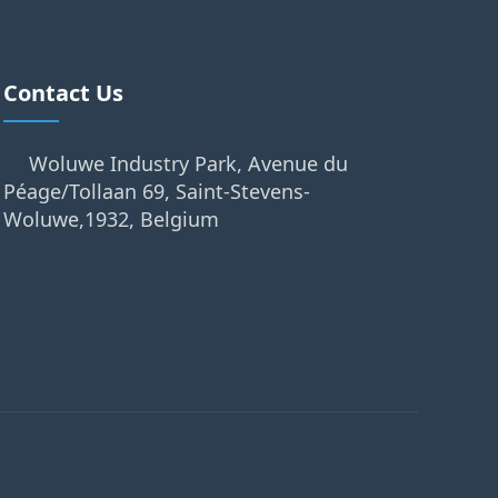
Contact Us
Woluwe Industry Park, Avenue du
Péage/Tollaan 69, Saint-Stevens-
Woluwe,1932, Belgium