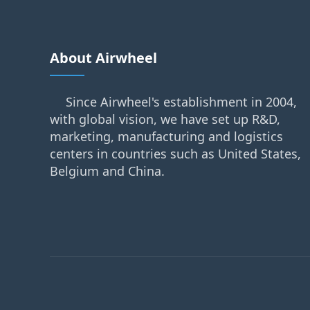
About Airwheel
Since Airwheel's establishment in 2004,
with global vision, we have set up R&D,
marketing, manufacturing and logistics
centers in countries such as United States,
Belgium and China.