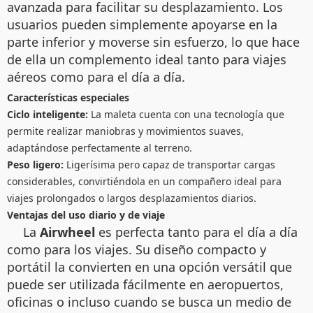
avanzada para facilitar su desplazamiento. Los
usuarios pueden simplemente apoyarse en la
parte inferior y moverse sin esfuerzo, lo que hace
de ella un complemento ideal tanto para viajes
aéreos como para el día a día.
Características especiales
Ciclo inteligente:
La maleta cuenta con una tecnología que
permite realizar maniobras y movimientos suaves,
adaptándose perfectamente al terreno.
Peso ligero:
Ligerísima pero capaz de transportar cargas
considerables, convirtiéndola en un compañero ideal para
viajes prolongados o largos desplazamientos diarios.
Ventajas del uso diario y de viaje
La
Airwheel
es perfecta tanto para el día a día
como para los viajes. Su diseño compacto y
portátil la convierten en una opción versátil que
puede ser utilizada fácilmente en aeropuertos,
oficinas o incluso cuando se busca un medio de