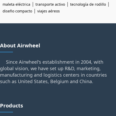
|
|
|
maleta eléctrica
transporte activo
tecnología de rodillo
|
diseño compacto
viajes aéreos
About Airwheel
Since Airwheel's establishment in 2004, with
global vision, we have set up R&D, marketing,
manufacturing and logistics centers in countries
such as United States, Belgium and China.
Products