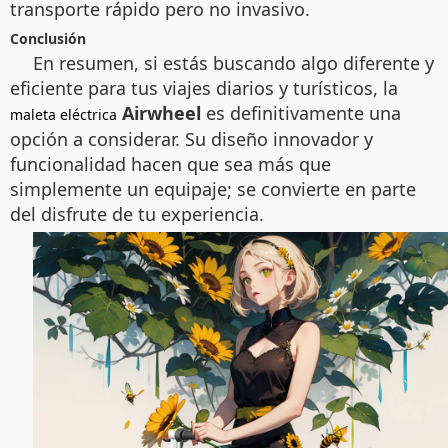
transporte rápido pero no invasivo.
Conclusión
En resumen, si estás buscando algo diferente y
eficiente para tus viajes diarios y turísticos, la
Airwheel
es definitivamente una
maleta eléctrica
opción a considerar. Su diseño innovador y
funcionalidad hacen que sea más que
simplemente un equipaje; se convierte en parte
del disfrute de tu experiencia.