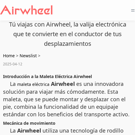
=
Tú viajas con Airwheel, la valija electrónica
que te convierte en el conductor de tus
desplazamientos
Home
>
Newslist
>
2025-04-12
Introducción a la Maleta Eléctrica Airwheel
La
Airwheel
es una innovadora
maleta eléctrica
solución para viajar más cómodamente. Esta
maleta, que se puede montar y desplazar con el
pie, combina la funcionalidad de un equipaje
estándar con los beneficios del transporte activo.
Mecánica de movimiento
La
Airwheel
utiliza una tecnología de rodillo