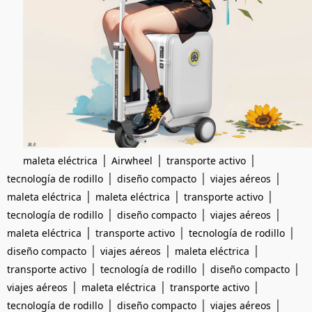
|
|
|
maleta eléctrica
Airwheel
transporte activo
|
|
|
tecnología de rodillo
diseño compacto
viajes aéreos
|
|
|
maleta eléctrica
maleta eléctrica
transporte activo
|
|
|
tecnología de rodillo
diseño compacto
viajes aéreos
|
|
|
maleta eléctrica
transporte activo
tecnología de rodillo
|
|
|
diseño compacto
viajes aéreos
maleta eléctrica
|
|
|
transporte activo
tecnología de rodillo
diseño compacto
|
|
|
viajes aéreos
maleta eléctrica
transporte activo
|
|
|
tecnología de rodillo
diseño compacto
viajes aéreos