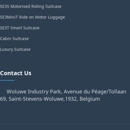
SE3S Motorised Riding Suitcase
SE3MiniT Ride on Motor Luggage
SE3T Smart Suitcase
Cabin Suitcase
Luxury Suitcase
Contact Us
Woluwe Industry Park, Avenue du Péage/Tollaan
69, Saint-Stevens-Woluwe,1932, Belgium