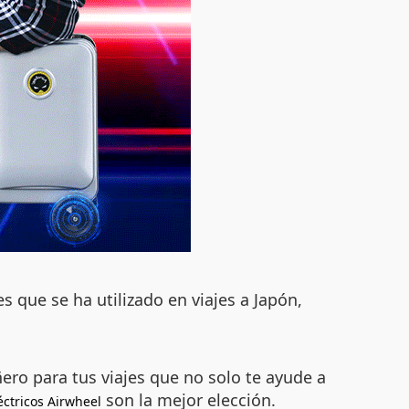
 que se ha utilizado en viajes a Japón,
ro para tus viajes que no solo te ayude a
son la mejor elección.
éctricos Airwheel