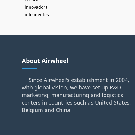
innovadora
inteligentes
About Airwheel
Since Airwheel's establishment in 2004,
with global vision, we have set up R&D,
marketing, manufacturing and logistics
centers in countries such as United States,
Belgium and China.