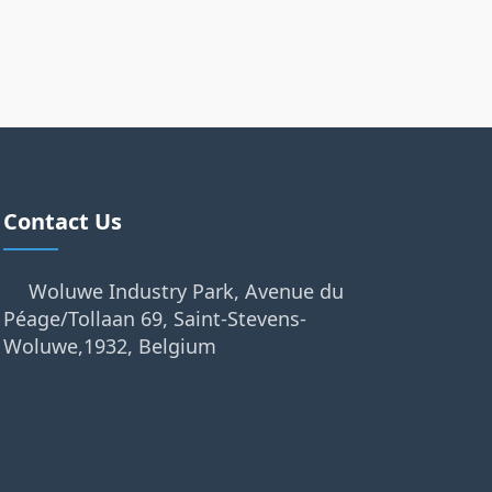
Contact Us
Woluwe Industry Park, Avenue du
Péage/Tollaan 69, Saint-Stevens-
Woluwe,1932, Belgium