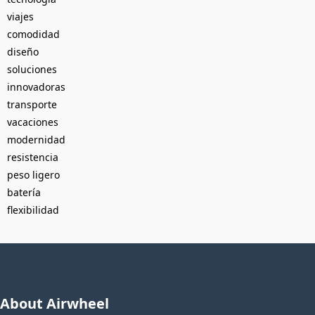
viajes
comodidad
diseño
soluciones
innovadoras
transporte
vacaciones
modernidad
resistencia
peso ligero
batería
flexibilidad
About Airwheel