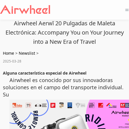
=
Airwheel Aerwī 20 Pulgadas de Maleta
Electrónica: Accompany You on Your Journey
into a New Era of Travel
Home
>
Newslist
>
2025-03-28
Alguna característica especial de Airwheel
Airwheel es conocido por sus innovadoras
soluciones en el campo del transporte individual.
Su