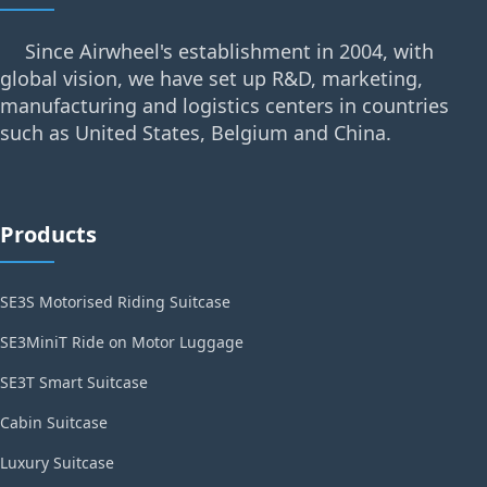
Since Airwheel's establishment in 2004, with
global vision, we have set up R&D, marketing,
manufacturing and logistics centers in countries
such as United States, Belgium and China.
Products
SE3S Motorised Riding Suitcase
SE3MiniT Ride on Motor Luggage
SE3T Smart Suitcase
Cabin Suitcase
Luxury Suitcase