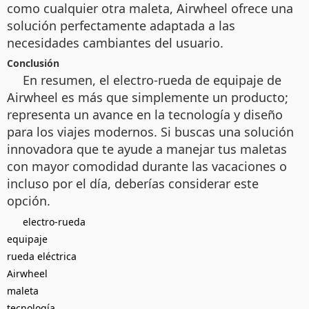
como cualquier otra maleta, Airwheel ofrece una
solución perfectamente adaptada a las
necesidades cambiantes del usuario.
Conclusión
En resumen, el electro-rueda de equipaje de
Airwheel es más que simplemente un producto;
representa un avance en la tecnología y diseño
para los viajes modernos. Si buscas una solución
innovadora que te ayude a manejar tus maletas
con mayor comodidad durante las vacaciones o
incluso por el día, deberías considerar este
opción.
electro-rueda
equipaje
rueda eléctrica
Airwheel
maleta
tecnología