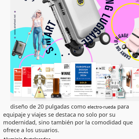
diseño de 20 pulgadas como
para
electro-rueda
equipaje y viajes se destaca no solo por su
modernidad, sino también por la comodidad que
ofrece a los usuarios.