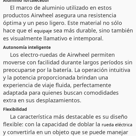
Aluminio fortalecedor
El marco de aluminio utilizado en estos
productos Airwheel asegura una resistencia
óptima y un peso ligero. Este material no sólo
hace que el
sea más durable, sino también
equipaje
es visualmente llamativo e intemporal.
Autonomía inteligente
Los electro-ruedas de Airwheel permiten
moverse con facilidad durante largos períodos sin
preocuparse por la batería. La operación intuitiva
y la potencia proporcionada brindan una
experiencia de viaje fluida, perfectamente
adaptada para quienes buscan comodidades
extra en sus desplazamientos.
Flexibilidad
La característica más destacable es su diseño
flexible: con la capacidad de doblar la
rueda eléctrica
y convertirla en un objeto que se puede manejar