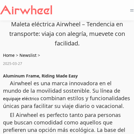
=
Maleta eléctrica Airwheel – Tendencia en
transporte: viaja con alegría, muevete con
facilidad.
Home
>
Newslist
>
2025-03-27
Aluminum Frame, Riding Made Easy
Airwheel es una marca innovadora en el
mundo de la movilidad sostenible. Su línea de
combinan estilos y funcionalidades
equipaje eléctrico
únicas para facilitar su viaje diario o vacacional.
El Airwheel es perfecto tanto para personas
que buscan comodidad como aquellos que
prefieren una opción más ecológica. La base del