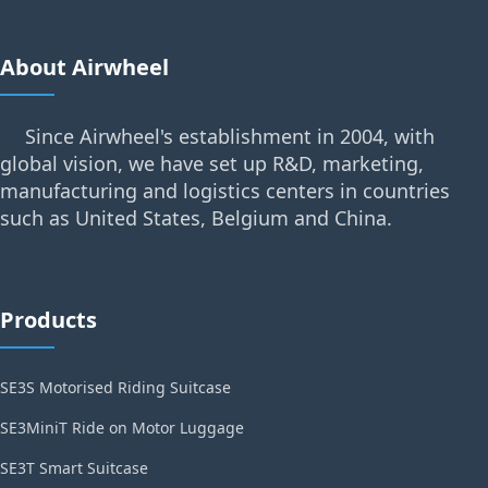
About Airwheel
Since Airwheel's establishment in 2004, with
global vision, we have set up R&D, marketing,
manufacturing and logistics centers in countries
such as United States, Belgium and China.
Products
SE3S Motorised Riding Suitcase
SE3MiniT Ride on Motor Luggage
SE3T Smart Suitcase