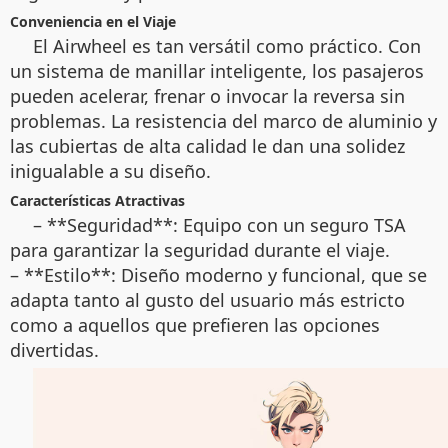
Conveniencia en el Viaje
El Airwheel es tan versátil como práctico. Con
un sistema de manillar inteligente, los pasajeros
pueden acelerar, frenar o invocar la reversa sin
problemas. La resistencia del marco de aluminio y
las cubiertas de alta calidad le dan una solidez
inigualable a su diseño.
Características Atractivas
– **Seguridad**: Equipo con un seguro TSA
para garantizar la seguridad durante el viaje.
– **Estilo**: Diseño moderno y funcional, que se
adapta tanto al gusto del usuario más estricto
como a aquellos que prefieren las opciones
divertidas.