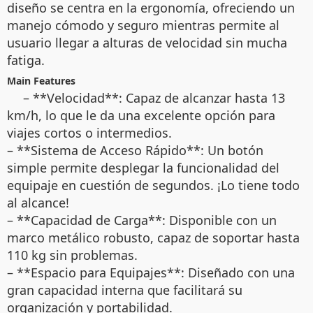
diseño se centra en la ergonomía, ofreciendo un
manejo cómodo y seguro mientras permite al
usuario llegar a alturas de velocidad sin mucha
fatiga.
Main Features
– **Velocidad**: Capaz de alcanzar hasta 13
km/h, lo que le da una excelente opción para
viajes cortos o intermedios.
– **Sistema de Acceso Rápido**: Un botón
simple permite desplegar la funcionalidad del
equipaje en cuestión de segundos. ¡Lo tiene todo
al alcance!
– **Capacidad de Carga**: Disponible con un
marco metálico robusto, capaz de soportar hasta
110 kg sin problemas.
– **Espacio para Equipajes**: Diseñado con una
gran capacidad interna que facilitará su
organización y portabilidad.