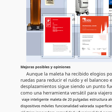
Mejoras posibles y opiniones
Aunque la maleta ha recibido elogios po
ruedas para reducir el ruido y el balanceo e
desplazamientos sigue siendo un punto fue
como una herramienta versátil para viajero
viaje inteligente
maleta de 20 pulgadas
estructura a
dispositivos móviles
funcionalidad valorada
superficie