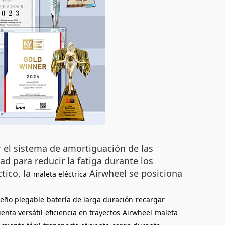
 el sistema de amortiguación de las
ad para reducir la fatiga durante los
tico, la
Airwheel se posiciona
maleta eléctrica
seño plegable
batería de larga duración
recargar
enta versátil
eficiencia en trayectos
Airwheel
maleta